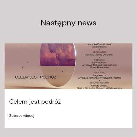
Następny news
Celem jest podróż
Zobacz więcej