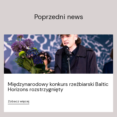
Poprzedni news
Międzynarodowy konkurs rzeźbiarski Baltic
Horizons rozstrzygnięty
Zobacz więcej