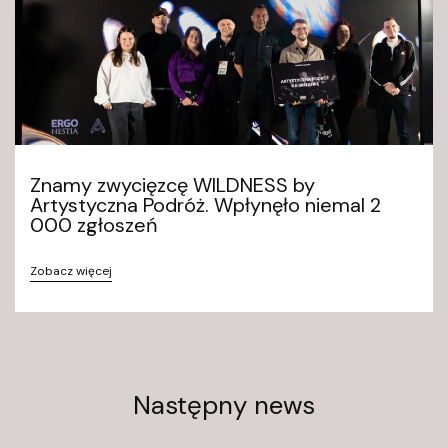
Znamy zwycięzcę WILDNESS by
Artystyczna Podróż. Wpłynęło niemal 2
000 zgłoszeń
Zobacz więcej
Następny news