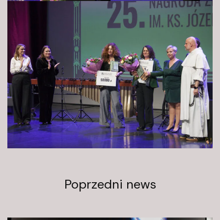
Poprzedni news