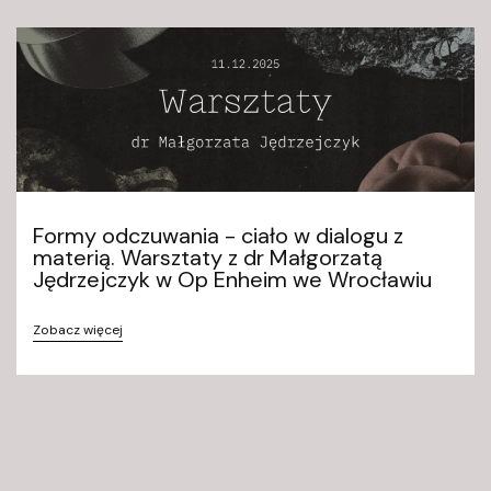
Formy odczuwania - ciało w dialogu z
materią. Warsztaty z dr Małgorzatą
Jędrzejczyk w Op Enheim we Wrocławiu
Zobacz więcej