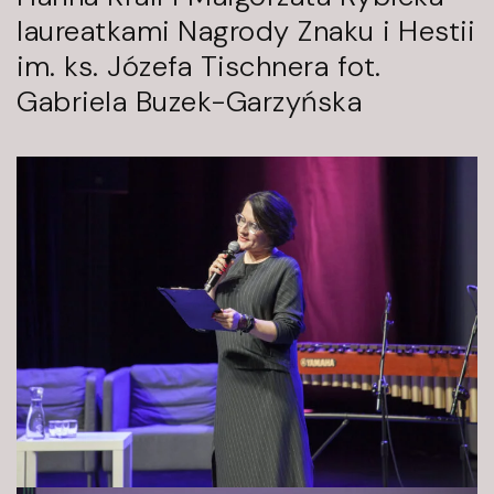
laureatkami Nagrody Znaku i Hestii
im. ks. Józefa Tischnera fot.
Gabriela Buzek-Garzyńska