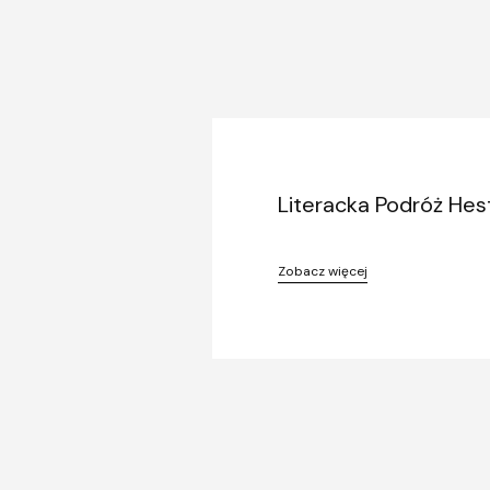
Literacka Podróż Hest
Zobacz więcej