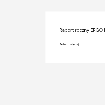
Raport roczny ERGO H
Zobacz więcej