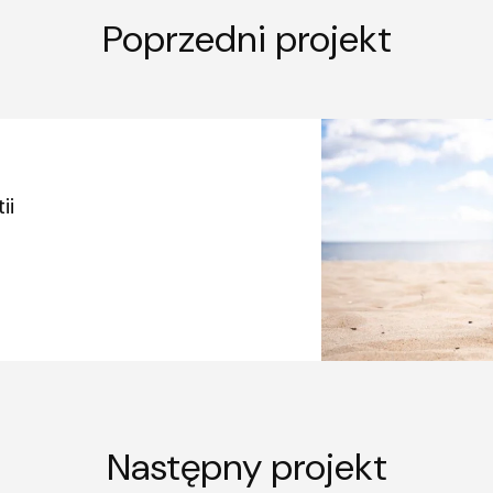
Poprzedni projekt
ii
Następny projekt