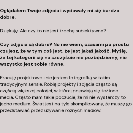
Oglądałem Twoje zdjęcia i wydawały mi się bardzo
dobre.
Dziękuję. Ale czy to nie jest trochę subiektywne?
Czy zdjęcia są dobre? No nie wiem, czasami po prostu
czujesz, że w tym coś jest, że jest jakaś jakość. Myślę,
że tej kategorii się na szczęście nie pozbędziemy, nie
wszystko jest sobie równe.
Pracuję projektowo i nie jestem fotografką w takim
tradycyjnym sensie. Robię projekty i zdjęcia często są
częścią większej całości, w której pojawiają się też inne
media. Często mam takie poczucie, że mi nie wystarczy to
jedno medium. Świat jest na tyle skomplikowany, że muszę go
przedstawiać przez używanie różnych mediów.