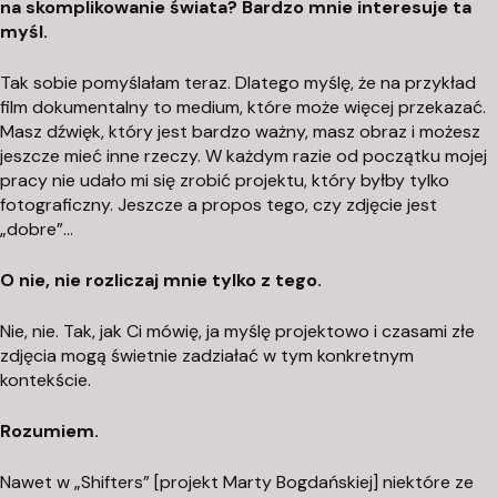
na skomplikowanie świata? Bardzo mnie interesuje ta
myśl.
Tak sobie pomyślałam teraz. Dlatego myślę, że na przykład
film dokumentalny to medium, które może więcej przekazać.
Masz dźwięk, który jest bardzo ważny, masz obraz i możesz
jeszcze mieć inne rzeczy. W każdym razie od początku mojej
pracy nie udało mi się zrobić projektu, który byłby tylko
fotograficzny. Jeszcze a propos tego, czy zdjęcie jest
„dobre”…
O nie, nie rozliczaj mnie tylko z tego.
Nie, nie. Tak, jak Ci mówię, ja myślę projektowo i czasami złe
zdjęcia mogą świetnie zadziałać w tym konkretnym
kontekście.
Rozumiem.
Nawet w „Shifters” [projekt Marty Bogdańskiej] niektóre ze