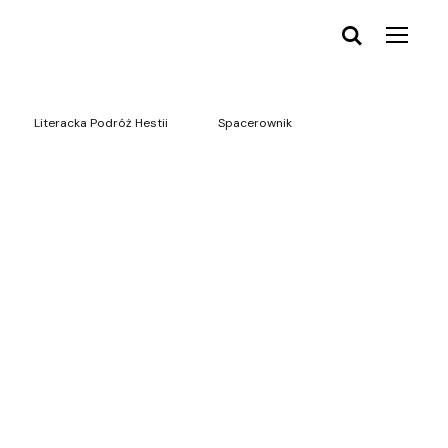
Literacka Podróż Hestii
Spacerownik