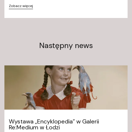
Zobacz więcej
Następny news
Wystawa „Encyklopedia” w Galerii
Re:Medium w Łodzi