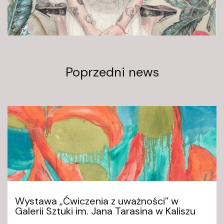
Poprzedni news
Wystawa „Ćwiczenia z uważności” w
Galerii Sztuki im. Jana Tarasina w Kaliszu