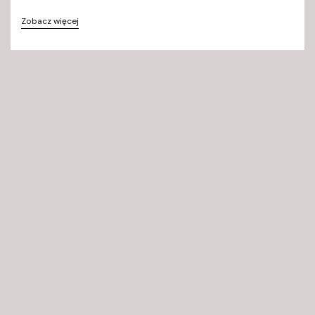
Zobacz więcej